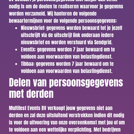
nodig is om de doelen te realiseren waarvoor je gegevens
worden verzameld. Wij hanteren de volgende
bewaartermijnen voor de volgende persoonsgegevens:
Nieuwsbrief: gegevens worden bewaard tot je jezelf
uitschrijft via de uitschrijf link onderaan iedere
nieuwsbrief en worden verstuurd via Sendgrid.
Eventix: gegevens worden 7 jaar bewaard om te
voldoen aan voorwaarden van belastingdienst.
Tibbaa: gegevens worden 7 jaar bewaard om te
voldoen aan voorwaarden van belastingdienst.
Delen van persoonsgegevens
met derden
Multifest Events BV verkoopt jouw gegevens niet aan
derden en zal deze uitsluitend verstrekken indien dit nodig
is voor de uitvoering van onze overeenkomst met jou of om
te voldoen aan een wettelijke verplichting. Met bedrijven