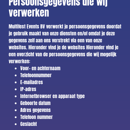
Persoonsgegevens die wij
verwerken
Multifest Events BV verwerkt je persoonsgegevens doordat
je gebruik maakt van onze diensten en/of omdat je deze
gegevens zelf aan ons verstrekt via een van onze
websites. Hieronder vind je de websites Hieronder vind je
een overzicht van de persoonsgegevens die wij mogelijk
verwerken:
Voor- en achternaam
Telefoonnummer
E-mailadres
IP-adres
Internetbrowser en apparaat type
Geboorte datum
Adres gegevens
Telefoon nummer
Geslacht