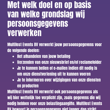
Met welk doel en op basis
van welke grondslag wij
persoonsgegevens
verwerken
Multifest Events BV verwerkt jouw persoonsgegevens voor
de volgende doelen:
Het afhandelen van jouw betaling
Verzenden van onze nieuwsbrief en/of reclamefolder
Je te kunnen bellen of e-mailen indien dit nodig is
om onze dienstverlening uit te kunnen voeren
Je te informeren over wijzigingen van onze diensten
en producten
Multifest Events BV verwerkt ook persoonsgegevens als
wij hier wettelijk toe verplicht zijn, zoals gegevens die wij
nodig hebben voor onze belastingaangifte. Multifest Events
BV bewaart je persoonsgegevens niet langer dan strikt