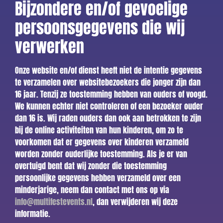
Bijzondere en/of gevoelige
persoonsgegevens die wij
verwerken
Onze website en/of dienst heeft niet de intentie gegevens
te verzamelen over websitebezoekers die jonger zijn dan
16 jaar. Tenzij ze toestemming hebben van ouders of voogd.
We kunnen echter niet controleren of een bezoeker ouder
dan 16 is. Wij raden ouders dan ook aan betrokken te zijn
bij de online activiteiten van hun kinderen, om zo te
voorkomen dat er gegevens over kinderen verzameld
worden zonder ouderlijke toestemming. Als je er van
overtuigd bent dat wij zonder die toestemming
persoonlijke gegevens hebben verzameld over een
minderjarige, neem dan contact met ons op via
info@multifestevents.nl
, dan verwijderen wij deze
informatie.