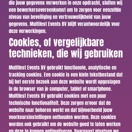
die jouw gegevens verwerken in onze opdracht, sluiten wij
een bewerkersovereenkomst om te zorgen voor eenzelfde
niveau van beveiliging en vertrouwelijkheid van jouw
gegevens. Multifest Events BV blijft verantwoordelijk voor
deze verwerkingen.
Cookies, of vergelijkbare
technieken, die wij gebruiken
Multifest Events BV gebruikt functionele, analytische en
tracking cookies. Een cookie is een klein tekstbestand dat
bij het eerste bezoek aan deze website wordt opgeslagen
in de browser van je computer, tablet of smartphone.
Multifest Events BV gebruikt cookies met een puur
technische functionaliteit. Deze zorgen ervoor dat de
website naar behoren werkt en dat bijvoorbeeld jouw
voorkeursinstellingen onthouden worden. Deze cookies
worden ook gebruikt om de website goed te laten werken
en deze te kunnen optimaliseren. Daarnaast plaatsen we